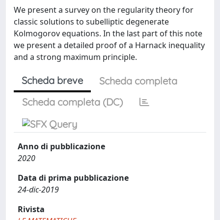
We present a survey on the regularity theory for
classic solutions to subelliptic degenerate
Kolmogorov equations. In the last part of this note
we present a detailed proof of a Harnack inequality
and a strong maximum principle.
Scheda breve
Scheda completa
Scheda completa (DC)
Anno di pubblicazione
2020
Data di prima pubblicazione
24-dic-2019
Rivista