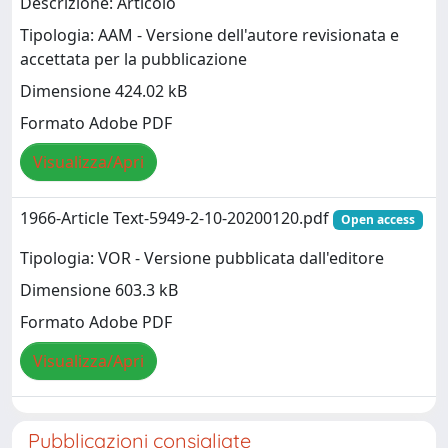
Descrizione: Articolo
Tipologia: AAM - Versione dell'autore revisionata e
accettata per la pubblicazione
Dimensione 424.02 kB
Formato Adobe PDF
Visualizza/Apri
1966-Article Text-5949-2-10-20200120.pdf
Open access
Tipologia: VOR - Versione pubblicata dall'editore
Dimensione 603.3 kB
Formato Adobe PDF
Visualizza/Apri
Pubblicazioni consigliate