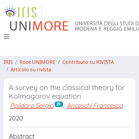
IRIS
Root UNIMORE
Contributo su RIVISTA
Articolo su rivista
A survey on the classical theory for
Kolmogorov equation
Polidoro Sergio
;
Anceschi Francesca
2020
Abstract