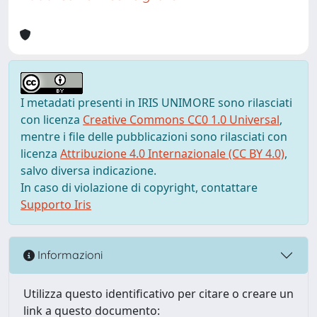
I metadati presenti in IRIS UNIMORE sono rilasciati
con licenza
Creative Commons CC0 1.0 Universal
,
mentre i file delle pubblicazioni sono rilasciati con
licenza
Attribuzione 4.0 Internazionale (CC BY 4.0)
,
salvo diversa indicazione.
In caso di violazione di copyright, contattare
Supporto Iris
Informazioni
Utilizza questo identificativo per citare o creare un
link a questo documento: