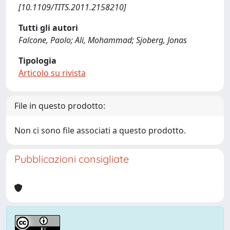
[10.1109/TITS.2011.2158210]
Tutti gli autori
Falcone, Paolo; Ali, Mohammad; Sjoberg, Jonas
Tipologia
Articolo su rivista
File in questo prodotto:
Non ci sono file associati a questo prodotto.
Pubblicazioni consigliate