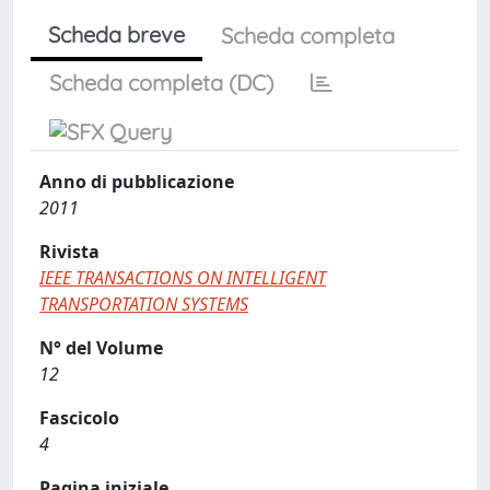
Scheda breve
Scheda completa
Scheda completa (DC)
Anno di pubblicazione
2011
Rivista
IEEE TRANSACTIONS ON INTELLIGENT
TRANSPORTATION SYSTEMS
N° del Volume
12
Fascicolo
4
Pagina iniziale