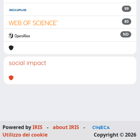
99
80
ND
social impact
Powered by
IRIS
-
about IRIS
-
Utilizzo dei cookie
Copyright © 2026