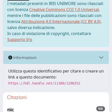
I metadati presenti in IRIS UNIMORE sono rilasciati
con licenza
Creative Commons CC0 1.0 Universal
,
mentre i file delle pubblicazioni sono rilasciati con
licenza
Attribuzione 4.0 Internazionale (CC BY 4.0)
,
salvo diversa indicazione.
In caso di violazione di copyright, contattare
Supporto Iris
Informazioni
Utilizza questo identificativo per citare o creare un
link a questo documento:
https://hdl.handle.net/11380/1200252
Citazioni
ND