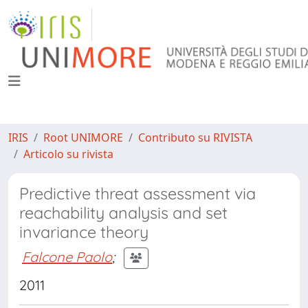
IRIS
Root UNIMORE
Contributo su RIVISTA
Articolo su rivista
Predictive threat assessment via
reachability analysis and set
invariance theory
Falcone Paolo
;
2011