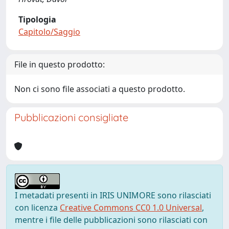
Tipologia
Capitolo/Saggio
File in questo prodotto:
Non ci sono file associati a questo prodotto.
Pubblicazioni consigliate
I metadati presenti in IRIS UNIMORE sono rilasciati
con licenza
Creative Commons CC0 1.0 Universal
,
mentre i file delle pubblicazioni sono rilasciati con