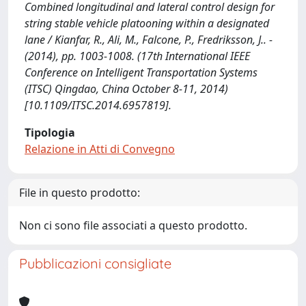
Combined longitudinal and lateral control design for
string stable vehicle platooning within a designated
lane / Kianfar, R., Ali, M., Falcone, P., Fredriksson, J.. -
(2014), pp. 1003-1008. (17th International IEEE
Conference on Intelligent Transportation Systems
(ITSC) Qingdao, China October 8-11, 2014)
[10.1109/ITSC.2014.6957819].
Tipologia
Relazione in Atti di Convegno
File in questo prodotto:
Non ci sono file associati a questo prodotto.
Pubblicazioni consigliate