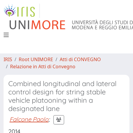
IRIS
Root UNIMORE
Atti di CONVEGNO
Relazione in Atti di Convegno
Combined longitudinal and lateral
control design for string stable
vehicle platooning within a
designated lane
Falcone Paolo
;
2014