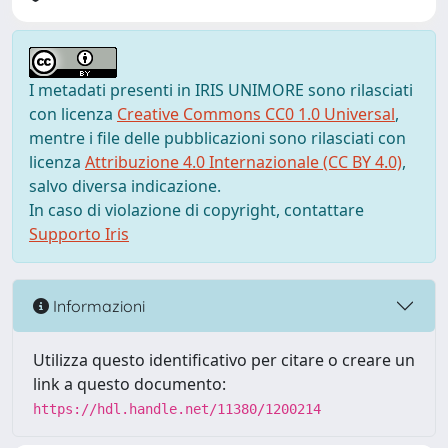
I metadati presenti in IRIS UNIMORE sono rilasciati
con licenza
Creative Commons CC0 1.0 Universal
,
mentre i file delle pubblicazioni sono rilasciati con
licenza
Attribuzione 4.0 Internazionale (CC BY 4.0)
,
salvo diversa indicazione.
In caso di violazione di copyright, contattare
Supporto Iris
Informazioni
Utilizza questo identificativo per citare o creare un
link a questo documento:
https://hdl.handle.net/11380/1200214