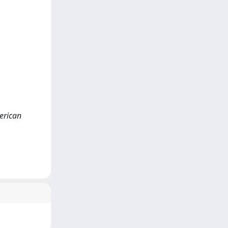
merican