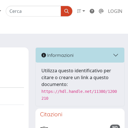
IT
LOGIN
Informazioni
Utilizza questo identificativo per
citare o creare un link a questo
documento:
https://hdl.handle.net/11380/1200
210
Citazioni
ND