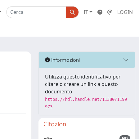
IT
LOGIN
Informazioni
Utilizza questo identificativo per
citare o creare un link a questo
documento:
https://hdl.handle.net/11380/1199
973
Citazioni
ND