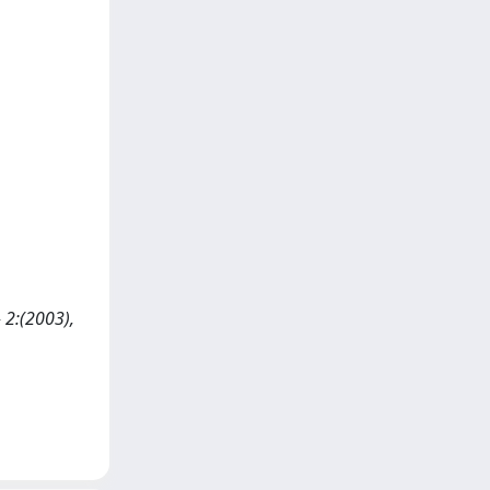
- 2:(2003),