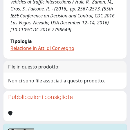
vehicles at traffic intersections / Hult, R., Zanon, M.,
Gros, S., Falcone, P.. - (2016), pp. 2567-2573. (55th
IEEE Conference on Decision and Control, CDC 2016
Las Vegas, Nevada, USA December 12–14, 2016)
[10.1109/CDC.2016.7798649].
Tipologia
Relazione in Atti di Convegno
File in questo prodotto:
Non ci sono file associati a questo prodotto.
Pubblicazioni consigliate