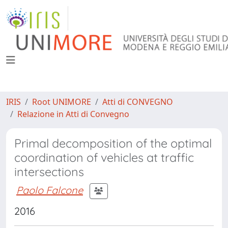
IRIS
Root UNIMORE
Atti di CONVEGNO
Relazione in Atti di Convegno
Primal decomposition of the optimal
coordination of vehicles at traffic
intersections
Paolo Falcone
2016