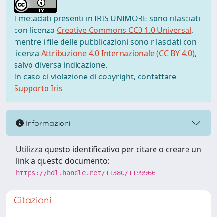
I metadati presenti in IRIS UNIMORE sono rilasciati
con licenza
Creative Commons CC0 1.0 Universal
,
mentre i file delle pubblicazioni sono rilasciati con
licenza
Attribuzione 4.0 Internazionale (CC BY 4.0)
,
salvo diversa indicazione.
In caso di violazione di copyright, contattare
Supporto Iris
Informazioni
Utilizza questo identificativo per citare o creare un
link a questo documento:
https://hdl.handle.net/11380/1199966
Citazioni