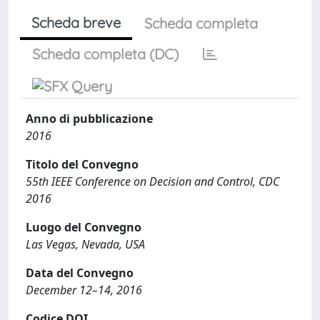
Scheda breve
Scheda completa
Scheda completa (DC)
Anno di pubblicazione
2016
Titolo del Convegno
55th IEEE Conference on Decision and Control, CDC
2016
Luogo del Convegno
Las Vegas, Nevada, USA
Data del Convegno
December 12–14, 2016
Codice DOI