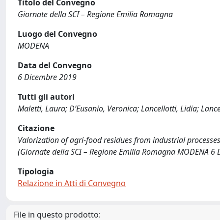
Titolo del Convegno
Giornate della SCI – Regione Emilia Romagna
Luogo del Convegno
MODENA
Data del Convegno
6 Dicembre 2019
Tutti gli autori
Maletti, Laura; D’Eusanio, Veronica; Lancellotti, Lidia; Lancel
Citazione
Valorization of agri-food residues from industrial processes / M
(Giornate della SCI – Regione Emilia Romagna MODENA 6 
Tipologia
Relazione in Atti di Convegno
File in questo prodotto: