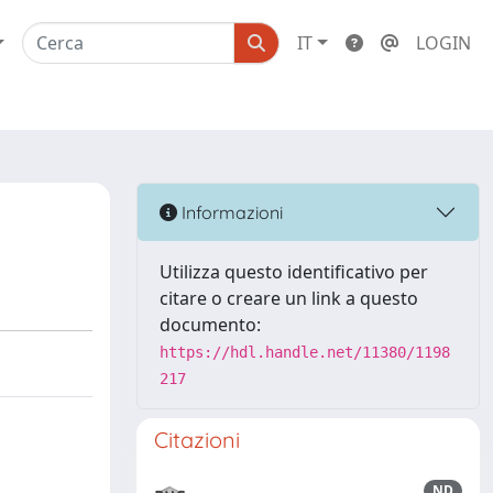
IT
LOGIN
Informazioni
Utilizza questo identificativo per
citare o creare un link a questo
documento:
https://hdl.handle.net/11380/1198
217
Citazioni
ND