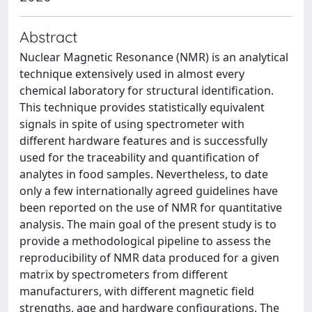
Abstract
Nuclear Magnetic Resonance (NMR) is an analytical
technique extensively used in almost every
chemical laboratory for structural identification.
This technique provides statistically equivalent
signals in spite of using spectrometer with
different hardware features and is successfully
used for the traceability and quantification of
analytes in food samples. Nevertheless, to date
only a few internationally agreed guidelines have
been reported on the use of NMR for quantitative
analysis. The main goal of the present study is to
provide a methodological pipeline to assess the
reproducibility of NMR data produced for a given
matrix by spectrometers from different
manufacturers, with different magnetic field
strengths, age and hardware configurations. The