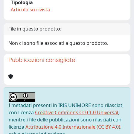
Tipologia
Articolo su rivista
File in questo prodotto:
Non ci sono file associati a questo prodotto.
Pubblicazioni consigliate
I metadati presenti in IRIS UNIMORE sono rilasciati
con licenza
Creative Commons CC0 1.0 Universal
,
mentre i file delle pubblicazioni sono rilasciati con
licenza
Attribuzione 4.0 Internazionale (CC BY 4.0)
,