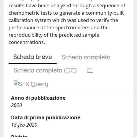
results have been analyzed through a sequence of
chemometric tests to generate a community-built
calibration system which was used to verify the
performance of the spectrometers and the
reproducibility of the predicted sample
concentrations.
Scheda breve
Scheda completa
Scheda completa (DC)
Anno di pubblicazione
2020
Data di prima pubblicazione
18-feb-2020