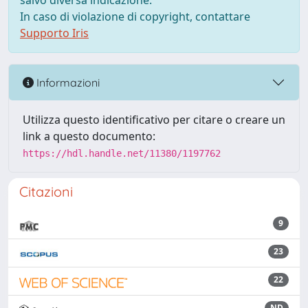
salvo diversa indicazione.
In caso di violazione di copyright, contattare
Supporto Iris
Informazioni
Utilizza questo identificativo per citare o creare un
link a questo documento:
https://hdl.handle.net/11380/1197762
Citazioni
9
23
22
ND