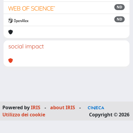
ND
ND
social impact
Powered by
IRIS
-
about IRIS
-
Utilizzo dei cookie
Copyright © 2026