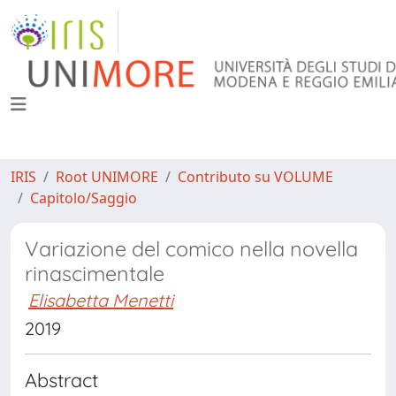
IRIS
Root UNIMORE
Contributo su VOLUME
Capitolo/Saggio
Variazione del comico nella novella
rinascimentale
Elisabetta Menetti
2019
Abstract