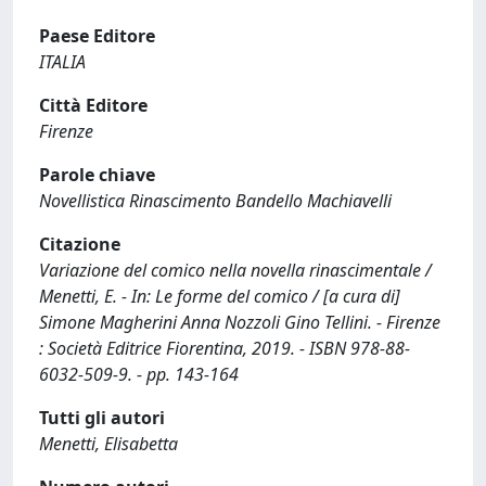
Paese Editore
ITALIA
Città Editore
Firenze
Parole chiave
Novellistica Rinascimento Bandello Machiavelli
Citazione
Variazione del comico nella novella rinascimentale /
Menetti, E. - In: Le forme del comico / [a cura di]
Simone Magherini Anna Nozzoli Gino Tellini. - Firenze
: Società Editrice Fiorentina, 2019. - ISBN 978-88-
6032-509-9. - pp. 143-164
Tutti gli autori
Menetti, Elisabetta