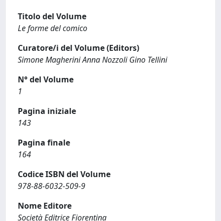
Titolo del Volume
Le forme del comico
Curatore/i del Volume (Editors)
Simone Magherini Anna Nozzoli Gino Tellini
N° del Volume
1
Pagina iniziale
143
Pagina finale
164
Codice ISBN del Volume
978-88-6032-509-9
Nome Editore
Società Editrice Fiorentina