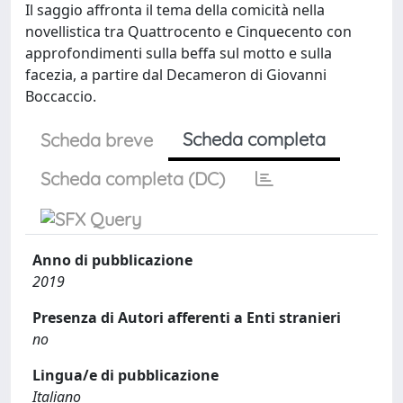
Il saggio affronta il tema della comicità nella
novellistica tra Quattrocento e Cinquecento con
approfondimenti sulla beffa sul motto e sulla
facezia, a partire dal Decameron di Giovanni
Boccaccio.
Scheda completa
Scheda breve
Scheda completa (DC)
Anno di pubblicazione
2019
Presenza di Autori afferenti a Enti stranieri
no
Lingua/e di pubblicazione
Italiano