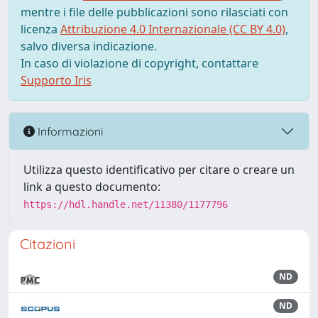
mentre i file delle pubblicazioni sono rilasciati con
licenza
Attribuzione 4.0 Internazionale (CC BY 4.0)
,
salvo diversa indicazione.
In caso di violazione di copyright, contattare
Supporto Iris
Informazioni
Utilizza questo identificativo per citare o creare un
link a questo documento:
https://hdl.handle.net/11380/1177796
Citazioni
ND
ND