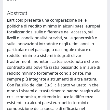
Abstract
L’articolo presenta una comparazione delle
politiche di reddito minimo in alcuni paesi europei
focalizzandosi sulle differenze nell'accesso, sui
livelli di condizionalità previsti, sulla generosità e
sulle innovazioni introdotte negli ultimi anni, in
particolare nel passaggio da singole misure di
reddito minimo a sistemi integrati di vari
trasferimenti monetari. La tesi sostenuta è che nel
contrasto alla povertà si stia passando a misure di
reddito minimo fortemente condizionate, ma
sempre più integrate a strumenti di altra natura.
Con l’ausilio dei dati Eu-Silc è stato valutato in che
modo i sistemi di trasferimento hanno reagito alla
crisi economica, mettendo in luce le differenze
esistenti tra alcuni paesi europei in termini di
composizione della spesa e di efficacia nel