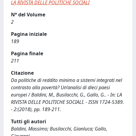
LA RIVISTA DELLE POLITICHE SOCIALI
N° del Volume
2
Pagina iniziale
189
Pagina finale
211
Citazione
Da politiche di reddito minimo a sistemi integrati nel
contrasto alla povertà? Un’analisi di dieci paesi
europei / Baldini, M., Busilacchi, G., Gallo, G.. - In: LA
RIVISTA DELLE POLITICHE SOCIALI. - ISSN 1724-5389.
- 2:(2018), pp. 189-211.
Tutti gli autori
Baldini, Massimo; Busilacchi, Gianluca; Gallo,