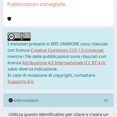
Pubblicazioni consigliate
I metadati presenti in IRIS UNIMORE sono rilasciati
con licenza
Creative Commons CC0 1.0 Universal
,
mentre i file delle pubblicazioni sono rilasciati con
licenza
Attribuzione 4.0 Internazionale (CC BY 4.0)
,
salvo diversa indicazione.
In caso di violazione di copyright, contattare
Supporto Iris
Informazioni
Utilizza questo identificativo per citare o creare un