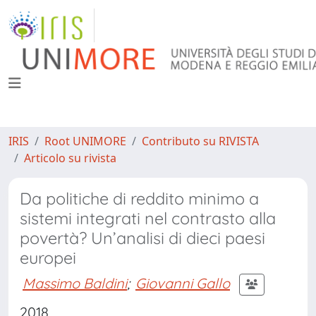
IRIS
Root UNIMORE
Contributo su RIVISTA
Articolo su rivista
Da politiche di reddito minimo a
sistemi integrati nel contrasto alla
povertà? Un’analisi di dieci paesi
europei
Massimo Baldini
;
Giovanni Gallo
2018