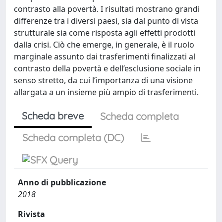
contrasto alla povertà. I risultati mostrano grandi
differenze tra i diversi paesi, sia dal punto di vista
strutturale sia come risposta agli effetti prodotti
dalla crisi. Ciò che emerge, in generale, è il ruolo
marginale assunto dai trasferimenti finalizzati al
contrasto della povertà e dell’esclusione sociale in
senso stretto, da cui l’importanza di una visione
allargata a un insieme più ampio di trasferimenti.
Scheda breve
Scheda completa
Scheda completa (DC)
Anno di pubblicazione
2018
Rivista