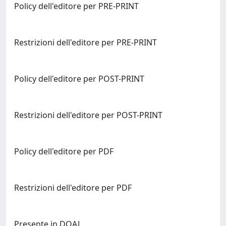
Policy dell'editore per PRE-PRINT
Restrizioni dell'editore per PRE-PRINT
Policy dell'editore per POST-PRINT
Restrizioni dell'editore per POST-PRINT
Policy dell'editore per PDF
Restrizioni dell'editore per PDF
Presente in DOAJ