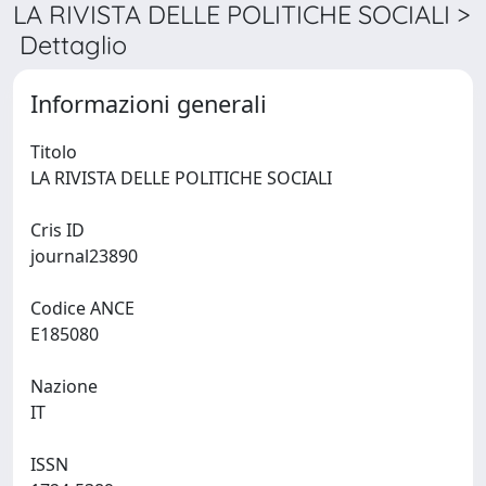
LA RIVISTA DELLE POLITICHE SOCIALI >
Dettaglio
Informazioni generali
Titolo
LA RIVISTA DELLE POLITICHE SOCIALI
Cris ID
journal23890
Codice ANCE
E185080
Nazione
IT
ISSN