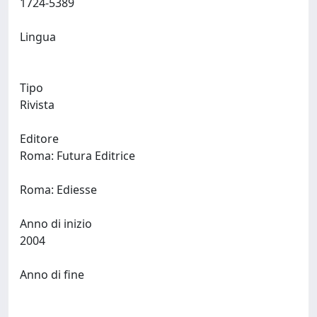
1724-5389
Lingua
Tipo
Rivista
Editore
Roma: Futura Editrice
Roma: Ediesse
Anno di inizio
2004
Anno di fine