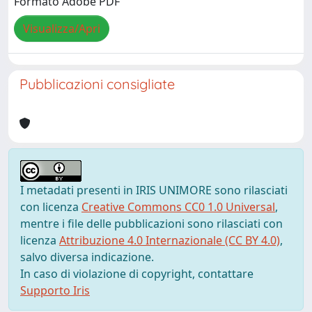
Formato Adobe PDF
Visualizza/Apri
Pubblicazioni consigliate
I metadati presenti in IRIS UNIMORE sono rilasciati
con licenza
Creative Commons CC0 1.0 Universal
,
mentre i file delle pubblicazioni sono rilasciati con
licenza
Attribuzione 4.0 Internazionale (CC BY 4.0)
,
salvo diversa indicazione.
In caso di violazione di copyright, contattare
Supporto Iris