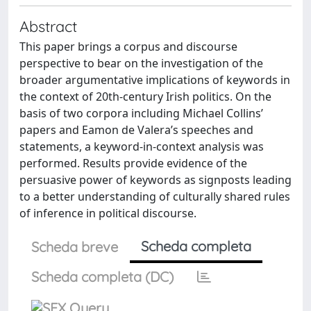
Abstract
This paper brings a corpus and discourse
perspective to bear on the investigation of the
broader argumentative implications of keywords in
the context of 20th-century Irish politics. On the
basis of two corpora including Michael Collins’
papers and Eamon de Valera’s speeches and
statements, a keyword-in-context analysis was
performed. Results provide evidence of the
persuasive power of keywords as signposts leading
to a better understanding of culturally shared rules
of inference in political discourse.
Scheda completa
Scheda breve
Scheda completa (DC)