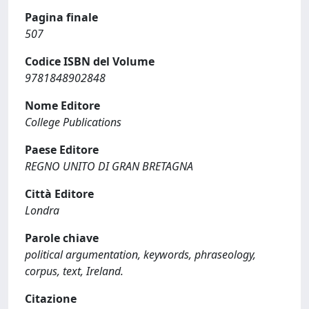
Pagina finale
507
Codice ISBN del Volume
9781848902848
Nome Editore
College Publications
Paese Editore
REGNO UNITO DI GRAN BRETAGNA
Città Editore
Londra
Parole chiave
political argumentation, keywords, phraseology,
corpus, text, Ireland.
Citazione