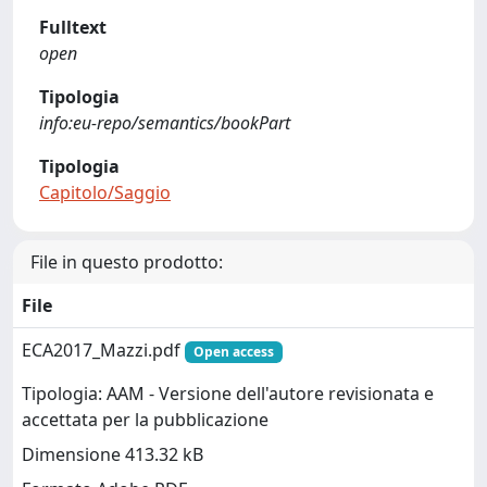
Fulltext
open
Tipologia
info:eu-repo/semantics/bookPart
Tipologia
Capitolo/Saggio
File in questo prodotto:
File
ECA2017_Mazzi.pdf
Open access
Tipologia: AAM - Versione dell'autore revisionata e
accettata per la pubblicazione
Dimensione 413.32 kB