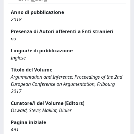
Anno di pubblicazione
2018
Presenza di Autori afferenti a Enti stranieri
no
Lingua/e di pubblicazione
Inglese
Titolo del Volume
Argumentation and Inference: Proceedings of the 2nd
European Conference on Argumentation, Fribourg
2017
Curatore/i del Volume (Editors)
Oswald, Steve; Maillat, Didier
Pagina iniziale
491