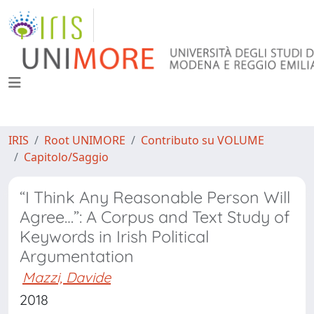
IRIS
Root UNIMORE
Contributo su VOLUME
Capitolo/Saggio
“I Think Any Reasonable Person Will
Agree…”: A Corpus and Text Study of
Keywords in Irish Political
Argumentation
Mazzi, Davide
2018