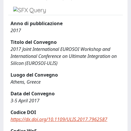
Anno di pubblicazione
2017
Titolo del Convegno
2017 Joint International EUROSOI Workshop and
International Conference on Ultimate Integration on
Silicon (EUROSOI-ULIS)
Luogo del Convegno
Athens, Greece
Data del Convegno
3-5 April 2017
Codice DOI
https://dx.doi.org/10.1109/ULIS.2017.7962587