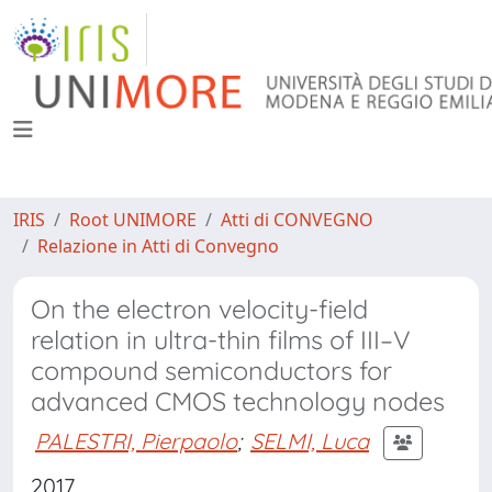
IRIS
Root UNIMORE
Atti di CONVEGNO
Relazione in Atti di Convegno
On the electron velocity-field
relation in ultra-thin films of III–V
compound semiconductors for
advanced CMOS technology nodes
PALESTRI, Pierpaolo
;
SELMI, Luca
2017