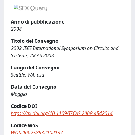
Anno di pubblicazione
2008
Titolo del Convegno
2008 IEEE International Symposium on Circuits and
Systems, ISCAS 2008
Luogo del Convegno
Seattle, WA, usa
Data del Convegno
Maggio
Codice DOI
https://dx.doi.org/10.1109/ISCAS.2008.4542014
Codice WoS
WOS:000258532102137