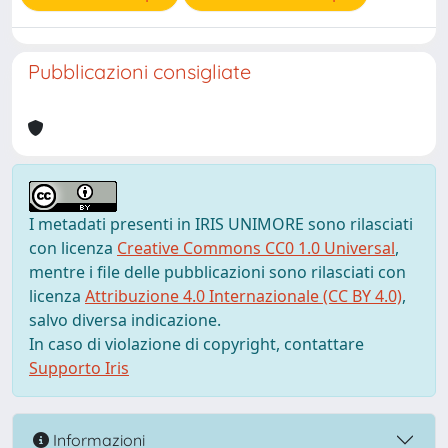
Pubblicazioni consigliate
I metadati presenti in IRIS UNIMORE sono rilasciati
con licenza
Creative Commons CC0 1.0 Universal
,
mentre i file delle pubblicazioni sono rilasciati con
licenza
Attribuzione 4.0 Internazionale (CC BY 4.0)
,
salvo diversa indicazione.
In caso di violazione di copyright, contattare
Supporto Iris
Informazioni