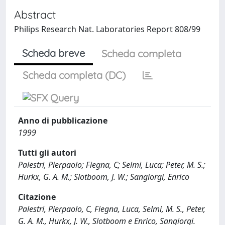
Abstract
Philips Research Nat. Laboratories Report 808/99
Scheda breve
Scheda completa
Scheda completa (DC)
Anno di pubblicazione
1999
Tutti gli autori
Palestri, Pierpaolo; Fiegna, C; Selmi, Luca; Peter, M. S.;
Hurkx, G. A. M.; Slotboom, J. W.; Sangiorgi, Enrico
Citazione
Palestri, Pierpaolo, C, Fiegna, Luca, Selmi, M. S., Peter,
G. A. M., Hurkx, J. W., Slotboom e Enrico, Sangiorgi.