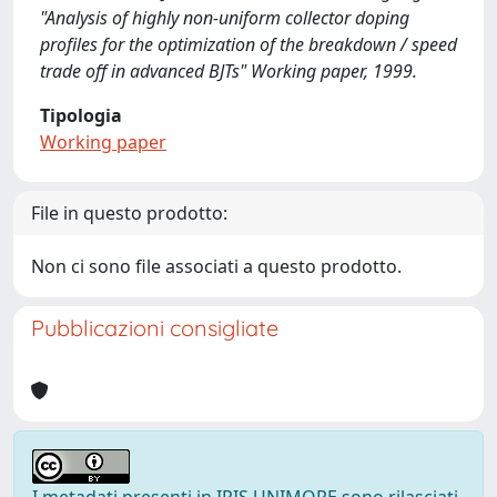
"Analysis of highly non-uniform collector doping
profiles for the optimization of the breakdown / speed
trade off in advanced BJTs" Working paper, 1999.
Tipologia
Working paper
File in questo prodotto:
Non ci sono file associati a questo prodotto.
Pubblicazioni consigliate