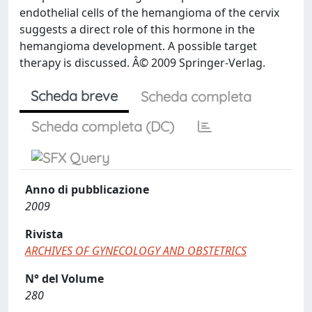
endothelial cells of the hemangioma of the cervix
suggests a direct role of this hormone in the
hemangioma development. A possible target
therapy is discussed. Â© 2009 Springer-Verlag.
Scheda breve
Scheda completa
Scheda completa (DC)
Anno di pubblicazione
2009
Rivista
ARCHIVES OF GYNECOLOGY AND OBSTETRICS
N° del Volume
280