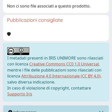
Non ci sono file associati a questo prodotto.
Pubblicazioni consigliate
I metadati presenti in IRIS UNIMORE sono rilasciati
con licenza
Creative Commons CC0 1.0 Universal
,
mentre i file delle pubblicazioni sono rilasciati con
licenza
Attribuzione 4.0 Internazionale (CC BY 4.0)
,
salvo diversa indicazione.
In caso di violazione di copyright, contattare
Supporto Iris
Informazioni