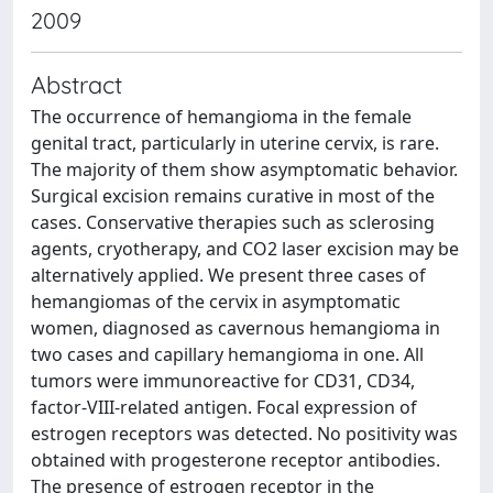
2009
Abstract
The occurrence of hemangioma in the female
genital tract, particularly in uterine cervix, is rare.
The majority of them show asymptomatic behavior.
Surgical excision remains curative in most of the
cases. Conservative therapies such as sclerosing
agents, cryotherapy, and CO2 laser excision may be
alternatively applied. We present three cases of
hemangiomas of the cervix in asymptomatic
women, diagnosed as cavernous hemangioma in
two cases and capillary hemangioma in one. All
tumors were immunoreactive for CD31, CD34,
factor-VIII-related antigen. Focal expression of
estrogen receptors was detected. No positivity was
obtained with progesterone receptor antibodies.
The presence of estrogen receptor in the