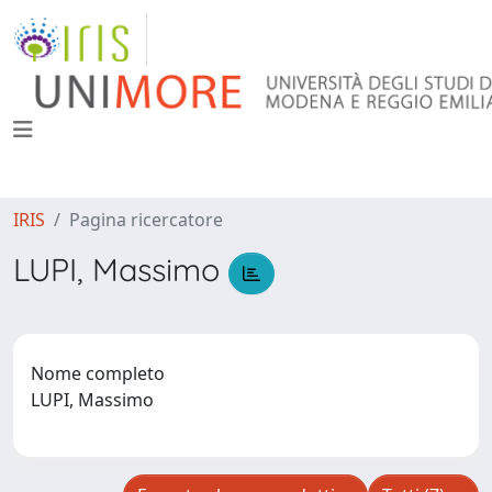
IRIS
Pagina ricercatore
LUPI, Massimo
Nome completo
LUPI, Massimo