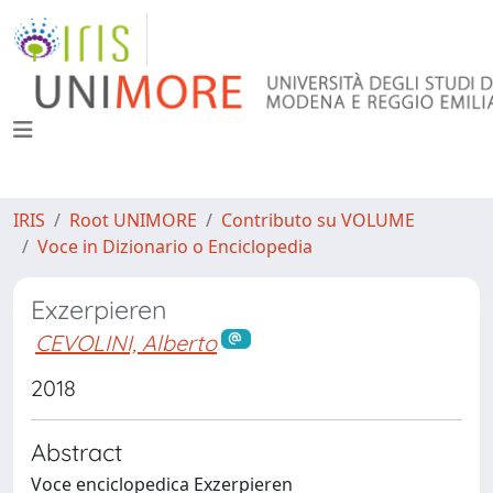
IRIS
Root UNIMORE
Contributo su VOLUME
Voce in Dizionario o Enciclopedia
Exzerpieren
CEVOLINI, Alberto
2018
Abstract
Voce enciclopedica Exzerpieren