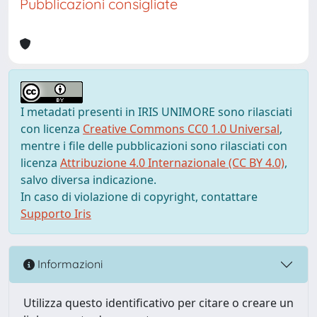
Pubblicazioni consigliate
I metadati presenti in IRIS UNIMORE sono rilasciati
con licenza
Creative Commons CC0 1.0 Universal
,
mentre i file delle pubblicazioni sono rilasciati con
licenza
Attribuzione 4.0 Internazionale (CC BY 4.0)
,
salvo diversa indicazione.
In caso di violazione di copyright, contattare
Supporto Iris
Informazioni
Utilizza questo identificativo per citare o creare un