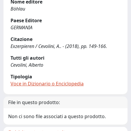
Nome editore
Böhlau
Paese Editore
GERMANIA
Citazione
Exzerpieren / Cevolini, A.. - (2018), pp. 149-166.
Tutti gli autori
Cevolini, Alberto
Tipologia
Voce in Dizionario o Enciclopedia
File in questo prodotto:
Non ci sono file associati a questo prodotto.