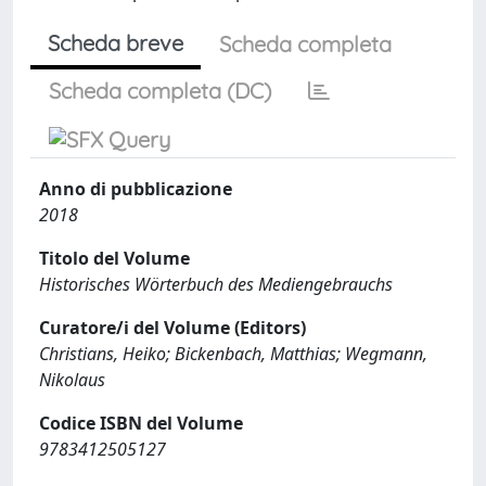
Scheda breve
Scheda completa
Scheda completa (DC)
Anno di pubblicazione
2018
Titolo del Volume
Historisches Wörterbuch des Mediengebrauchs
Curatore/i del Volume (Editors)
Christians, Heiko; Bickenbach, Matthias; Wegmann,
Nikolaus
Codice ISBN del Volume
9783412505127