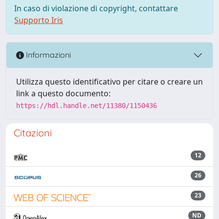
In caso di violazione di copyright, contattare
Supporto Iris
Informazioni
Utilizza questo identificativo per citare o creare un
link a questo documento:
https://hdl.handle.net/11380/1150436
Citazioni
12
26
23
ND