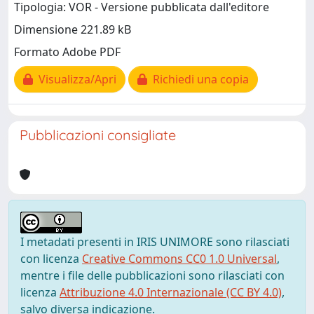
Tipologia: VOR - Versione pubblicata dall'editore
Dimensione 221.89 kB
Formato Adobe PDF
Visualizza/Apri
Richiedi una copia
Pubblicazioni consigliate
I metadati presenti in IRIS UNIMORE sono rilasciati
con licenza
Creative Commons CC0 1.0 Universal
,
mentre i file delle pubblicazioni sono rilasciati con
licenza
Attribuzione 4.0 Internazionale (CC BY 4.0)
,
salvo diversa indicazione.