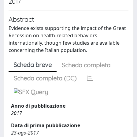
2017
Abstract
Evidence exists supporting the impact of the Great
Recession on health-related behaviors
internationally, though few studies are available
concerning the Italian population.
Scheda breve
Scheda completa
Scheda completa (DC)
Anno di pubblicazione
2017
Data di prima pubblicazione
23-ago-2017