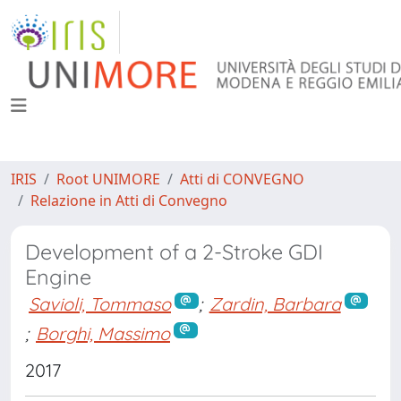
IRIS
Root UNIMORE
Atti di CONVEGNO
Relazione in Atti di Convegno
Development of a 2-Stroke GDI
Engine
Savioli, Tommaso
;
Zardin, Barbara
;
Borghi, Massimo
2017