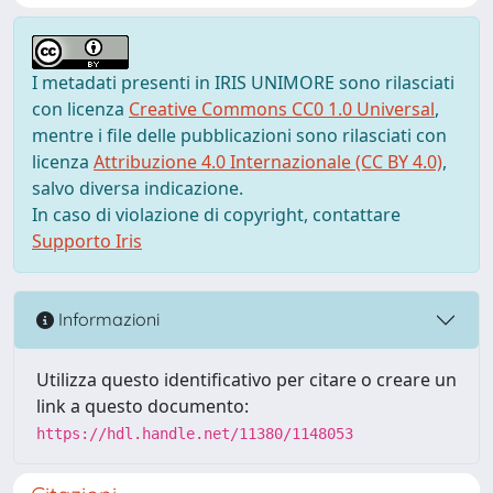
I metadati presenti in IRIS UNIMORE sono rilasciati
con licenza
Creative Commons CC0 1.0 Universal
,
mentre i file delle pubblicazioni sono rilasciati con
licenza
Attribuzione 4.0 Internazionale (CC BY 4.0)
,
salvo diversa indicazione.
In caso di violazione di copyright, contattare
Supporto Iris
Informazioni
Utilizza questo identificativo per citare o creare un
link a questo documento:
https://hdl.handle.net/11380/1148053