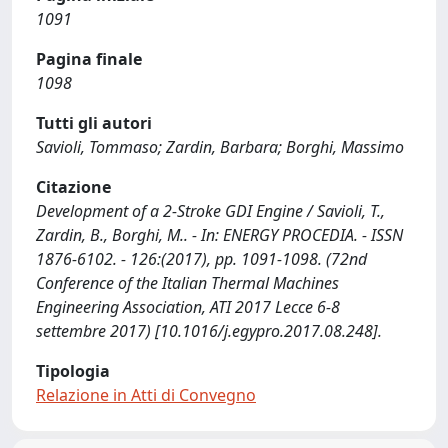
1091
Pagina finale
1098
Tutti gli autori
Savioli, Tommaso; Zardin, Barbara; Borghi, Massimo
Citazione
Development of a 2-Stroke GDI Engine / Savioli, T.,
Zardin, B., Borghi, M.. - In: ENERGY PROCEDIA. - ISSN
1876-6102. - 126:(2017), pp. 1091-1098. (72nd
Conference of the Italian Thermal Machines
Engineering Association, ATI 2017 Lecce 6-8
settembre 2017) [10.1016/j.egypro.2017.08.248].
Tipologia
Relazione in Atti di Convegno