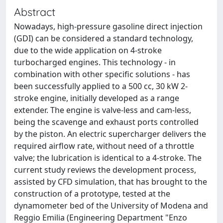
Abstract
Nowadays, high-pressure gasoline direct injection
(GDI) can be considered a standard technology,
due to the wide application on 4-stroke
turbocharged engines. This technology - in
combination with other specific solutions - has
been successfully applied to a 500 cc, 30 kW 2-
stroke engine, initially developed as a range
extender. The engine is valve-less and cam-less,
being the scavenge and exhaust ports controlled
by the piston. An electric supercharger delivers the
required airflow rate, without need of a throttle
valve; the lubrication is identical to a 4-stroke. The
current study reviews the development process,
assisted by CFD simulation, that has brought to the
construction of a prototype, tested at the
dynamometer bed of the University of Modena and
Reggio Emilia (Engineering Department "Enzo