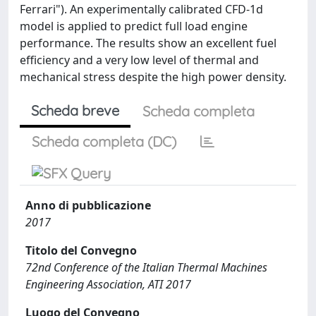
Ferrari"). An experimentally calibrated CFD-1d
model is applied to predict full load engine
performance. The results show an excellent fuel
efficiency and a very low level of thermal and
mechanical stress despite the high power density.
Scheda breve
Scheda completa
Scheda completa (DC)
Anno di pubblicazione
2017
Titolo del Convegno
72nd Conference of the Italian Thermal Machines
Engineering Association, ATI 2017
Luogo del Convegno