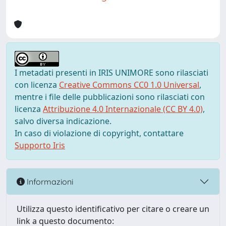
I metadati presenti in IRIS UNIMORE sono rilasciati
con licenza
Creative Commons CC0 1.0 Universal
,
mentre i file delle pubblicazioni sono rilasciati con
licenza
Attribuzione 4.0 Internazionale (CC BY 4.0)
,
salvo diversa indicazione.
In caso di violazione di copyright, contattare
Supporto Iris
Informazioni
Utilizza questo identificativo per citare o creare un
link a questo documento: