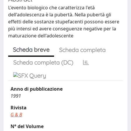
L'evento biologico che caratterizza l'età
dell'adolescenza è la pubertà. Nella pubertà gli
effetti delle sostanze stupefacenti possono essere
più intensi ed avere conseguenze negative per la
maturazione dell'adolescente
Scheda breve
Scheda completa
Scheda completa (DC)
Anno di pubblicazione
1991
Rivista
G & B
N° del Volume