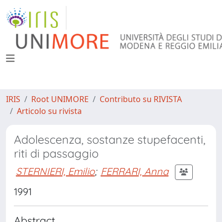
IRIS
Root UNIMORE
Contributo su RIVISTA
Articolo su rivista
Adolescenza, sostanze stupefacenti,
riti di passaggio
STERNIERI, Emilio
;
FERRARI, Anna
1991
Abstract