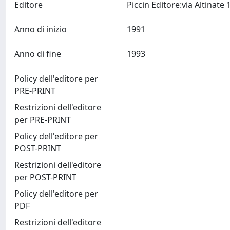
Editore
Anno di inizio
1991
Anno di fine
1993
Policy dell'editore per
PRE-PRINT
Restrizioni dell'editore
per PRE-PRINT
Policy dell'editore per
POST-PRINT
Restrizioni dell'editore
per POST-PRINT
Policy dell'editore per
PDF
Restrizioni dell'editore