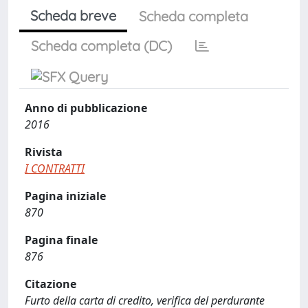
Scheda breve
Scheda completa
Scheda completa (DC)
Anno di pubblicazione
2016
Rivista
I CONTRATTI
Pagina iniziale
870
Pagina finale
876
Citazione
Furto della carta di credito, verifica del perdurante