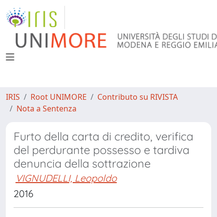
IRIS
Root UNIMORE
Contributo su RIVISTA
Nota a Sentenza
Furto della carta di credito, verifica
del perdurante possesso e tardiva
denuncia della sottrazione
VIGNUDELLI, Leopoldo
2016