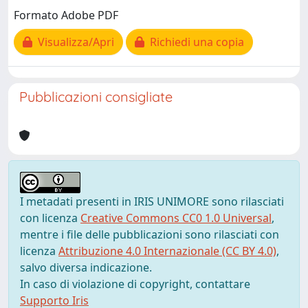
Formato Adobe PDF
Visualizza/Apri
Richiedi una copia
Pubblicazioni consigliate
I metadati presenti in IRIS UNIMORE sono rilasciati
con licenza
Creative Commons CC0 1.0 Universal
,
mentre i file delle pubblicazioni sono rilasciati con
licenza
Attribuzione 4.0 Internazionale (CC BY 4.0)
,
salvo diversa indicazione.
In caso di violazione di copyright, contattare
Supporto Iris