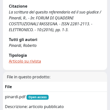
Citazione
La scrittura del quesito referendario ed il suo giudice /
Pinardi, R.. - In: FORUM DI QUADERNI
COSTITUZIONALI RASSEGNA. - ISSN 2281-2113. -
ELETTRONICO. - 10:(2016), pp. 1-3.
Tutti gli autori
Pinardi, Roberto
Tipologia
Articolo su rivista
File in questo prodotto:
File
pinardi.pdf
Open access
Descrizione: articolo pubblicato