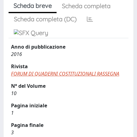
Scheda breve
Scheda completa
Scheda completa (DC)
Anno di pubblicazione
2016
Rivista
FORUM DI QUADERNI COSTITUZIONALI RASSEGNA
N° del Volume
10
Pagina iniziale
1
Pagina finale
3