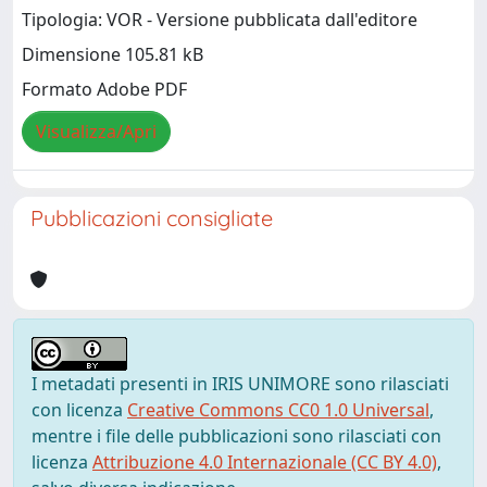
Tipologia: VOR - Versione pubblicata dall'editore
Dimensione 105.81 kB
Formato Adobe PDF
Visualizza/Apri
Pubblicazioni consigliate
I metadati presenti in IRIS UNIMORE sono rilasciati
con licenza
Creative Commons CC0 1.0 Universal
,
mentre i file delle pubblicazioni sono rilasciati con
licenza
Attribuzione 4.0 Internazionale (CC BY 4.0)
,