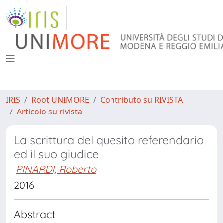
IRIS
Root UNIMORE
Contributo su RIVISTA
Articolo su rivista
La scrittura del quesito referendario
ed il suo giudice
PINARDI, Roberto
2016
Abstract