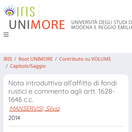
IRIS
Root UNIMORE
Contributo su VOLUME
Capitolo/Saggio
Nota introduttiva all’affitto di fondi
rustici e commento agli artt. 1628-
1646 c.c.
MANSERVISI, Silvia
2014