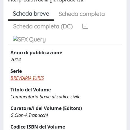
Scheda breve
Scheda completa
Scheda completa (DC)
Anno di pubblicazione
2014
Serie
BREVIARIA IURIS
Titolo del Volume
Commentario breve al codice civile
Curatore/i del Volume (Editors)
G.Cian-A.Trabucchi
Codice ISBN del Volume