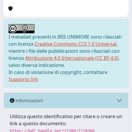
I metadati presenti in IRIS UNIMORE sono rilasciati
con licenza
Creative Commons CC0 1.0 Universal
,
mentre i file delle pubblicazioni sono rilasciati con
licenza
Attribuzione 4.0 Internazionale (CC BY 4.0)
,
salvo diversa indicazione.
In caso di violazione di copyright, contattare
Supporto Iris
Informazioni
Utilizza questo identificativo per citare o creare un
link a questo documento:
https://hdl.handle.net/11380/1110366