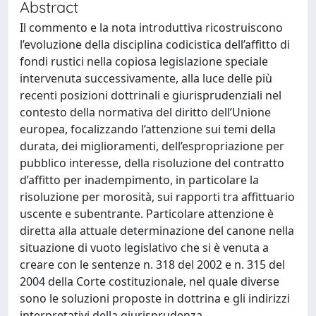
Abstract
Il commento e la nota introduttiva ricostruiscono
l’evoluzione della disciplina codicistica dell’affitto di
fondi rustici nella copiosa legislazione speciale
intervenuta successivamente, alla luce delle più
recenti posizioni dottrinali e giurisprudenziali nel
contesto della normativa del diritto dell’Unione
europea, focalizzando l’attenzione sui temi della
durata, dei miglioramenti, dell’espropriazione per
pubblico interesse, della risoluzione del contratto
d’affitto per inadempimento, in particolare la
risoluzione per morosità, sui rapporti tra affittuario
uscente e subentrante. Particolare attenzione è
diretta alla attuale determinazione del canone nella
situazione di vuoto legislativo che si è venuta a
creare con le sentenze n. 318 del 2002 e n. 315 del
2004 della Corte costituzionale, nel quale diverse
sono le soluzioni proposte in dottrina e gli indirizzi
interpretativi della giurisprudenza.