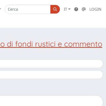
IT
LOGIN
tto di fondi rustici e commento