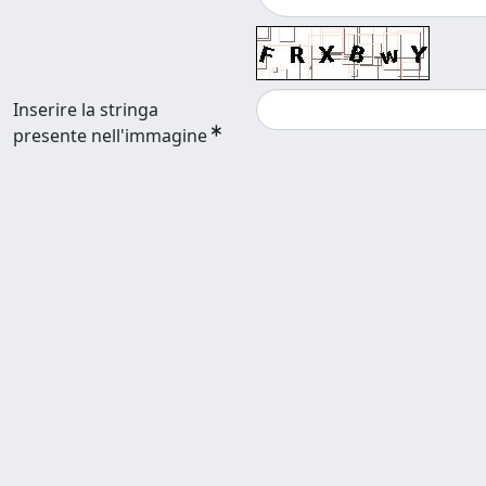
Inserire la stringa
presente nell'immagine