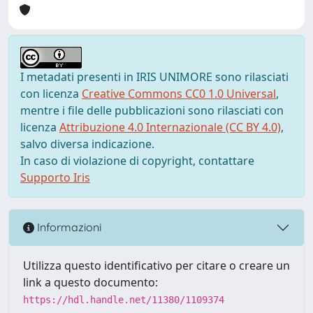
I metadati presenti in IRIS UNIMORE sono rilasciati
con licenza
Creative Commons CC0 1.0 Universal
,
mentre i file delle pubblicazioni sono rilasciati con
licenza
Attribuzione 4.0 Internazionale (CC BY 4.0)
,
salvo diversa indicazione.
In caso di violazione di copyright, contattare
Supporto Iris
Informazioni
Utilizza questo identificativo per citare o creare un
link a questo documento:
https://hdl.handle.net/11380/1109374