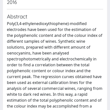
2016
Abstract
Poly(3,4-ethylenedioxythiophene)-modified
electrodes have been used for the estimation of
the polyphenolic content and of the colour index of
different samples of wines. Synthetic wine
solutions, prepared with different amount of
oenocyanins, have been analysed
spectrophotometrically and electrochemically in
order to find a correlation between the total
polyphenolic content or colour index and the
current peak. The regression curves obtained have
been used as external calibration lines for the
analysis of several commercial wines, ranging from
white to dark red wines. In this way, a rapid
estimation of the total polyphenolic content and of
the colour index may be accomplished from a