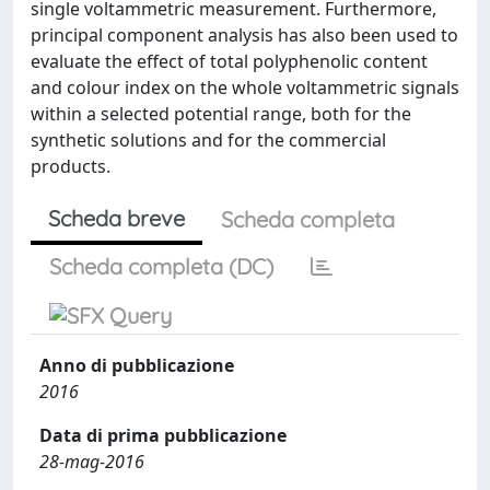
single voltammetric measurement. Furthermore,
principal component analysis has also been used to
evaluate the effect of total polyphenolic content
and colour index on the whole voltammetric signals
within a selected potential range, both for the
synthetic solutions and for the commercial
products.
Scheda breve
Scheda completa
Scheda completa (DC)
Anno di pubblicazione
2016
Data di prima pubblicazione
28-mag-2016