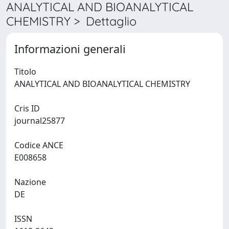
ANALYTICAL AND BIOANALYTICAL
CHEMISTRY > Dettaglio
Informazioni generali
Titolo
ANALYTICAL AND BIOANALYTICAL CHEMISTRY
Cris ID
journal25877
Codice ANCE
E008658
Nazione
DE
ISSN