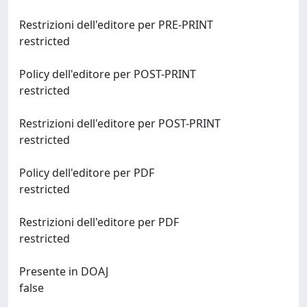
Restrizioni dell'editore per PRE-PRINT
restricted
Policy dell'editore per POST-PRINT
restricted
Restrizioni dell'editore per POST-PRINT
restricted
Policy dell'editore per PDF
restricted
Restrizioni dell'editore per PDF
restricted
Presente in DOAJ
false