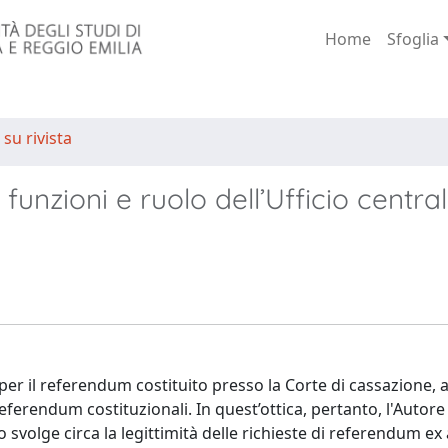
Home
Sfoglia
 su rivista
 funzioni e ruolo dell’Ufficio centra
e per il referendum costituito presso la Corte di cassazione, a
eferendum costituzionali. In quest’ottica, pertanto, l'Autore
o svolge circa la legittimità delle richieste di referendum ex 