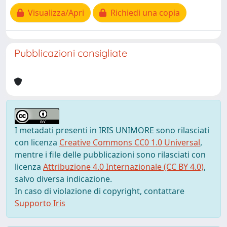
Visualizza/Apri
Richiedi una copia
Pubblicazioni consigliate
I metadati presenti in IRIS UNIMORE sono rilasciati
con licenza
Creative Commons CC0 1.0 Universal
,
mentre i file delle pubblicazioni sono rilasciati con
licenza
Attribuzione 4.0 Internazionale (CC BY 4.0)
,
salvo diversa indicazione.
In caso di violazione di copyright, contattare
Supporto Iris