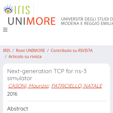
IRIS
Root UNIMORE
Contributo su RIVISTA
Articolo su rivista
Next-generation TCP for ns-3
simulator
CASONI, Maurizio
;
PATRICIELLO, NATALE
2016
Abstract