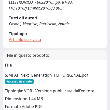
ELETTRONICO. - 66:(2016), pp. 81-93.
[10.1016/j.simpat.2016.03.005]
Tutti gli autori
Casoni, Maurizio; Patriciello, Natale
Tipologia
Articolo su rivista
File in questo prodotto:
File
SIMPAT_Next_Generation_TCP_ORIGINAL.pdf
Accesso riservato
Tipologia: VOR - Versione pubblicata dall'editore
Dimensione 1.44 MB
Formato Adobe PDF