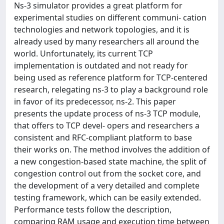
Ns-3 simulator provides a great platform for
experimental studies on different communi- cation
technologies and network topologies, and it is
already used by many researchers all around the
world. Unfortunately, its current TCP
implementation is outdated and not ready for
being used as reference platform for TCP-centered
research, relegating ns-3 to play a background role
in favor of its predecessor, ns-2. This paper
presents the update process of ns-3 TCP module,
that offers to TCP devel- opers and researchers a
consistent and RFC-compliant platform to base
their works on. The method involves the addition of
a new congestion-based state machine, the split of
congestion control out from the socket core, and
the development of a very detailed and complete
testing framework, which can be easily extended.
Performance tests follow the description,
comparing RAM usage and execution time between