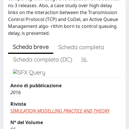
ns-3 releases. Also, a case study over high-delay
links on the interaction between the Transmission
Control Protocol (TCP) and CoDel, an Active Queue
Management algo- rithm born to control queuing
delay, is presented.
Scheda breve
Scheda completa
Scheda completa (DC)
Anno di pubblicazione
2016
Rivista
SIMULATION MODELLING PRACTICE AND THEORY
N° del Volume