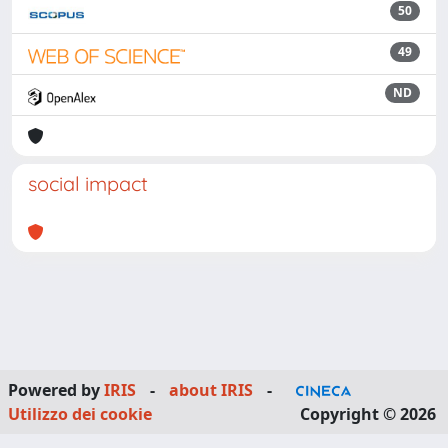
50
49
ND
social impact
Powered by
IRIS
-
about IRIS
-
Utilizzo dei cookie
Copyright © 2026