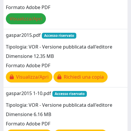
Formato Adobe PDF
Visualizza/Apri
gaspar2015.pdf
Accesso riservato
Tipologia: VOR - Versione pubblicata dall'editore
Dimensione 12.35 MB
Formato Adobe PDF
Visualizza/Apri
Richiedi una copia
gaspar2015 1-10.pdf
Accesso riservato
Tipologia: VOR - Versione pubblicata dall'editore
Dimensione 6.16 MB
Formato Adobe PDF