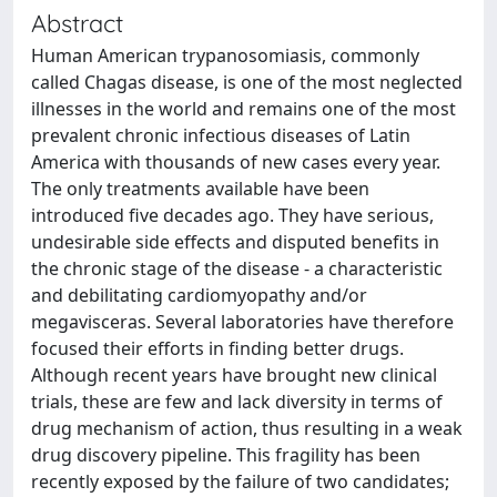
Abstract
Human American trypanosomiasis, commonly
called Chagas disease, is one of the most neglected
illnesses in the world and remains one of the most
prevalent chronic infectious diseases of Latin
America with thousands of new cases every year.
The only treatments available have been
introduced five decades ago. They have serious,
undesirable side effects and disputed benefits in
the chronic stage of the disease - a characteristic
and debilitating cardiomyopathy and/or
megavisceras. Several laboratories have therefore
focused their efforts in finding better drugs.
Although recent years have brought new clinical
trials, these are few and lack diversity in terms of
drug mechanism of action, thus resulting in a weak
drug discovery pipeline. This fragility has been
recently exposed by the failure of two candidates;