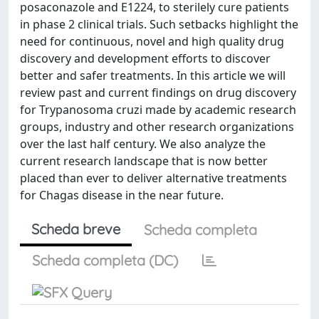
posaconazole and E1224, to sterilely cure patients
in phase 2 clinical trials. Such setbacks highlight the
need for continuous, novel and high quality drug
discovery and development efforts to discover
better and safer treatments. In this article we will
review past and current findings on drug discovery
for Trypanosoma cruzi made by academic research
groups, industry and other research organizations
over the last half century. We also analyze the
current research landscape that is now better
placed than ever to deliver alternative treatments
for Chagas disease in the near future.
Scheda breve
Scheda completa
Scheda completa (DC)