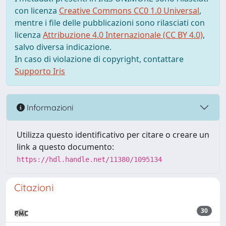
con licenza
Creative Commons CC0 1.0 Universal
,
mentre i file delle pubblicazioni sono rilasciati con
licenza
Attribuzione 4.0 Internazionale (CC BY 4.0)
,
salvo diversa indicazione.
In caso di violazione di copyright, contattare
Supporto Iris
Informazioni
Utilizza questo identificativo per citare o creare un
link a questo documento:
https://hdl.handle.net/11380/1095134
Citazioni
30