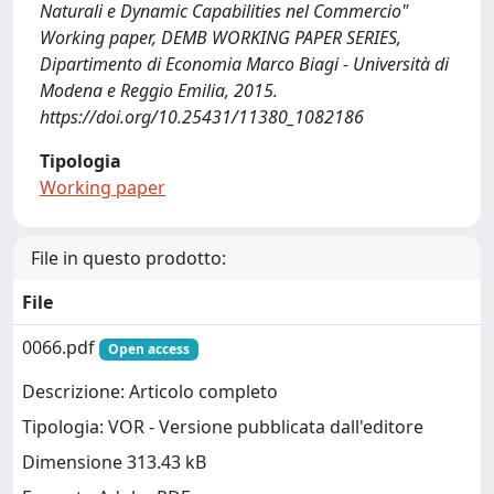
Naturali e Dynamic Capabilities nel Commercio"
Working paper, DEMB WORKING PAPER SERIES,
Dipartimento di Economia Marco Biagi - Università di
Modena e Reggio Emilia, 2015.
https://doi.org/10.25431/11380_1082186
Tipologia
Working paper
File in questo prodotto:
File
0066.pdf
Open access
Descrizione: Articolo completo
Tipologia: VOR - Versione pubblicata dall'editore
Dimensione 313.43 kB