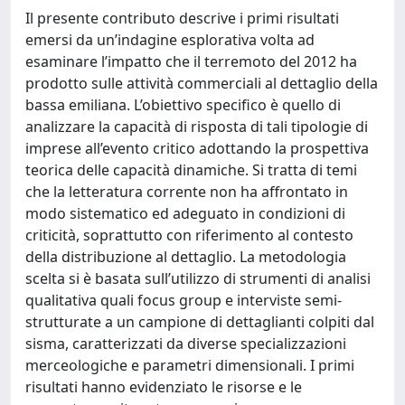
Il presente contributo descrive i primi risultati
emersi da un’indagine esplorativa volta ad
esaminare l’impatto che il terremoto del 2012 ha
prodotto sulle attività commerciali al dettaglio della
bassa emiliana. L’obiettivo specifico è quello di
analizzare la capacità di risposta di tali tipologie di
imprese all’evento critico adottando la prospettiva
teorica delle capacità dinamiche. Si tratta di temi
che la letteratura corrente non ha affrontato in
modo sistematico ed adeguato in condizioni di
criticità, soprattutto con riferimento al contesto
della distribuzione al dettaglio. La metodologia
scelta si è basata sull’utilizzo di strumenti di analisi
qualitativa quali focus group e interviste semi-
strutturate a un campione di dettaglianti colpiti dal
sisma, caratterizzati da diverse specializzazioni
merceologiche e parametri dimensionali. I primi
risultati hanno evidenziato le risorse e le