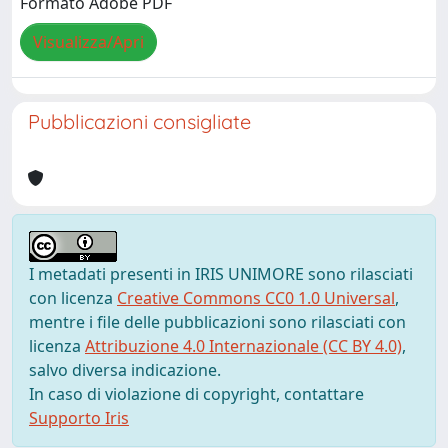
Formato Adobe PDF
Visualizza/Apri
Pubblicazioni consigliate
I metadati presenti in IRIS UNIMORE sono rilasciati
con licenza
Creative Commons CC0 1.0 Universal
,
mentre i file delle pubblicazioni sono rilasciati con
licenza
Attribuzione 4.0 Internazionale (CC BY 4.0)
,
salvo diversa indicazione.
In caso di violazione di copyright, contattare
Supporto Iris