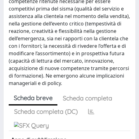
competenze ritenute necessarie per essere
competitivi prima del sisma (qualità del servizio e
assistenza alla clientela nel momento della vendita),
nella gestione dell’evento critico (tempestività di
reazione, creatività e flessibilità nella gestione
dell’emergenza, sia nei rapporti con la clientela che
con i fornitori; la necessità di rivedere l’offerta e di
modificare l’assortimento) e in prospettiva futura
(capacità di lettura del mercato, innovazione,
acquisizione di nuove competenze tramite percorsi
di formazione). Ne emergono alcune implicazioni
manageriali e di policy.
Scheda breve
Scheda completa
Scheda completa (DC)