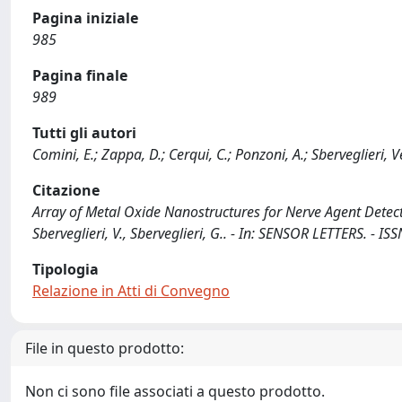
Pagina iniziale
985
Pagina finale
989
Tutti gli autori
Comini, E.; Zappa, D.; Cerqui, C.; Ponzoni, A.; Sberveglieri, V
Citazione
Array of Metal Oxide Nanostructures for Nerve Agent Detecti
Sberveglieri, V., Sberveglieri, G.. - In: SENSOR LETTERS. - 
Tipologia
Relazione in Atti di Convegno
File in questo prodotto:
Non ci sono file associati a questo prodotto.