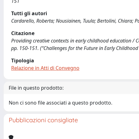
151
Tutti gli autori
Cardarello, Roberta; Nousiainen, Tuula; Bertolini, Chiara; P
Citazione
Providing creative contexts in early childhood education / Car
pp. 150-151. (“Challenges for the Future in Early Childhoo
Tipologia
Relazione in Atti di Convegno
File in questo prodotto:
Non ci sono file associati a questo prodotto.
Pubblicazioni consigliate