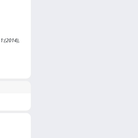
 1:(2014),