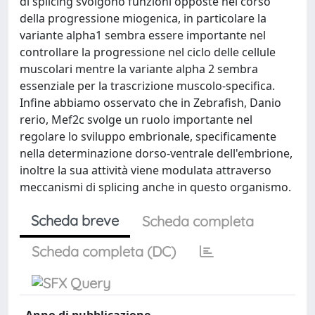
di splicing svolgono funzioni opposte nel corso
della progressione miogenica, in particolare la
variante alpha1 sembra essere importante nel
controllare la progressione nel ciclo delle cellule
muscolari mentre la variante alpha 2 sembra
essenziale per la trascrizione muscolo-specifica.
Infine abbiamo osservato che in Zebrafish, Danio
rerio, Mef2c svolge un ruolo importante nel
regolare lo sviluppo embrionale, specificamente
nella determinazione dorso-ventrale dell'embrione,
inoltre la sua attività viene modulata attraverso
meccanismi di splicing anche in questo organismo.
Scheda breve
Scheda completa
Scheda completa (DC)