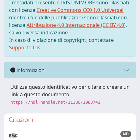
I metadati presenti in IRIS UNIMORE sono rilasciati
con licenza
Creative Commons CC0 1.0 Universal
,
mentre i file delle pubblicazioni sono rilasciati con
licenza
Attribuzione 4.0 Internazionale (CC BY 4.0)
,
salvo diversa indicazione.
In caso di violazione di copyright, contattare
Supporto Iris
Informazioni
Utilizza questo identificativo per citare o creare un
link a questo documento:
https://hdl.handle.net/11380/1063741
Citazioni
ND