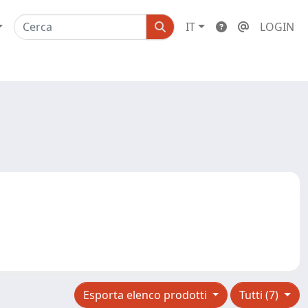
IT
LOGIN
Esporta elenco prodotti
Tutti (7)