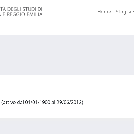
Home
Sfoglia
(attivo dal 01/01/1900 al 29/06/2012)