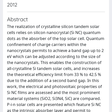
2012
Abstract
The realization of crystalline silicon tandem solar
cells relies on silicon nanocrystal (Si NC) quantum
dots as the absorber of the top solar cell. Quantum
confinement of charge carriers within the
nanocrystals permits to achieve a band gap up to 2
eV which can be adjusted according to the size of
the nanocrystals. This enables the construction of
all-crystalline Si tandem solar cells, and increases
the theoretical efficiency limit from 33 % to 42.5 %
due to the addition of a second band gap. In this
work, the electrical and photovoltaic properties of
Si NC films are assessed and the most prominent
material systems (SiO2, Si3N4, SiC) are compared.
P-i-n solar cells are presented which feature Si NC
as the intrinsic absorber layer and permit to