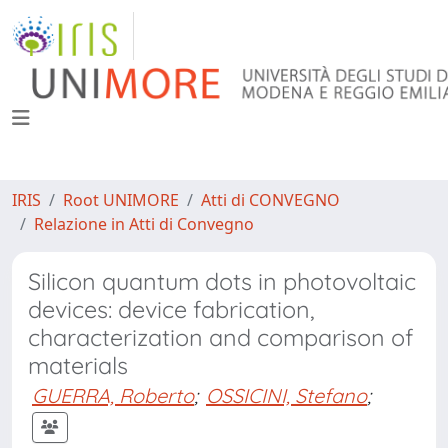
IRIS
Root UNIMORE
Atti di CONVEGNO
Relazione in Atti di Convegno
Silicon quantum dots in photovoltaic
devices: device fabrication,
characterization and comparison of
materials
GUERRA, Roberto
;
OSSICINI, Stefano
;