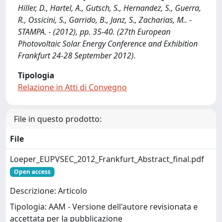
Hiller, D., Hartel, A., Gutsch, S., Hernandez, S., Guerra,
R., Ossicini, S., Garrido, B., Janz, S., Zacharias, M.. -
STAMPA. - (2012), pp. 35-40. (27th European
Photovoltaic Solar Energy Conference and Exhibition
Frankfurt 24-28 September 2012).
Tipologia
Relazione in Atti di Convegno
File in questo prodotto:
File
Loeper_EUPVSEC_2012_Frankfurt_Abstract_final.pdf
Open access
Descrizione: Articolo
Tipologia: AAM - Versione dell'autore revisionata e
accettata per la pubblicazione