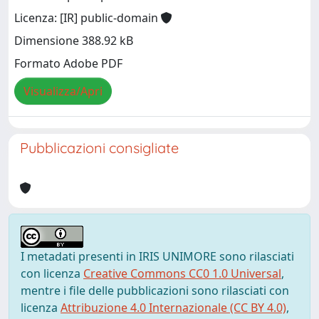
Licenza: [IR] public-domain
Dimensione 388.92 kB
Formato Adobe PDF
Visualizza/Apri
Pubblicazioni consigliate
I metadati presenti in IRIS UNIMORE sono rilasciati
con licenza
Creative Commons CC0 1.0 Universal
,
mentre i file delle pubblicazioni sono rilasciati con
licenza
Attribuzione 4.0 Internazionale (CC BY 4.0)
,