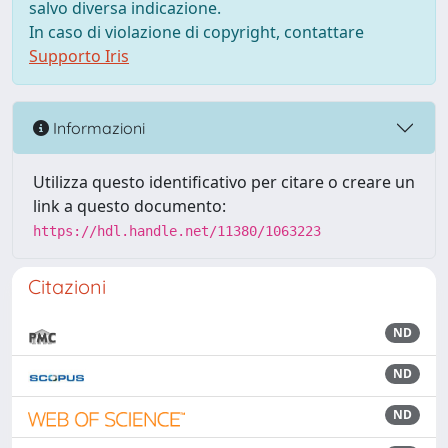
salvo diversa indicazione.
In caso di violazione di copyright, contattare
Supporto Iris
Informazioni
Utilizza questo identificativo per citare o creare un
link a questo documento:
https://hdl.handle.net/11380/1063223
Citazioni
ND
ND
ND