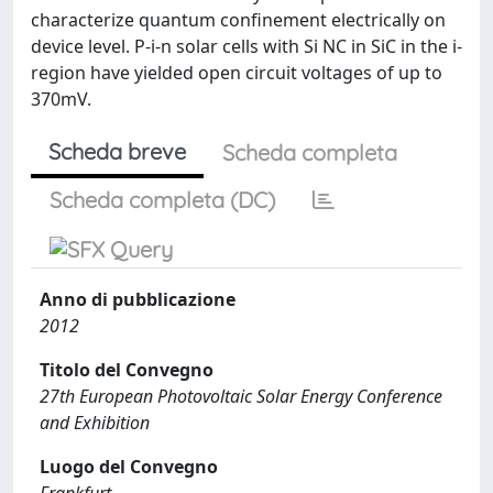
characterize quantum confinement electrically on
device level. P-i-n solar cells with Si NC in SiC in the i-
region have yielded open circuit voltages of up to
370mV.
Scheda breve
Scheda completa
Scheda completa (DC)
Anno di pubblicazione
2012
Titolo del Convegno
27th European Photovoltaic Solar Energy Conference
and Exhibition
Luogo del Convegno