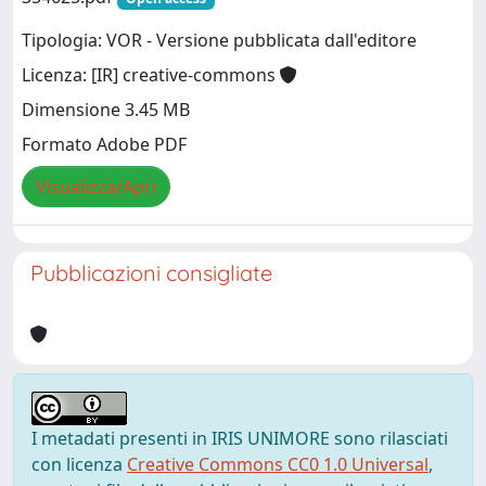
Tipologia: VOR - Versione pubblicata dall'editore
Licenza: [IR] creative-commons
Dimensione 3.45 MB
Formato Adobe PDF
Visualizza/Apri
Pubblicazioni consigliate
I metadati presenti in IRIS UNIMORE sono rilasciati
con licenza
Creative Commons CC0 1.0 Universal
,