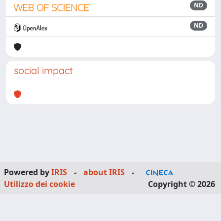
ND
ND
social impact
Powered by
IRIS
-
about IRIS
-
Utilizzo dei cookie
Copyright © 2026