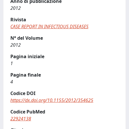
Anno di pubblicazione
2012
Rivista
CASE REPORT IN INFECTIOUS DISEASES
N° del Volume
2012
Pagina iniziale
1
Pagina finale
4
Codice DOI
https://dx.doi.org/10.1155/2012/354625
Codice PubMed
22924138