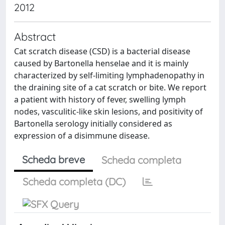
2012
Abstract
Cat scratch disease (CSD) is a bacterial disease
caused by Bartonella henselae and it is mainly
characterized by self-limiting lymphadenopathy in
the draining site of a cat scratch or bite. We report
a patient with history of fever, swelling lymph
nodes, vasculitic-like skin lesions, and positivity of
Bartonella serology initially considered as
expression of a disimmune disease.
Scheda breve
Scheda completa
Scheda completa (DC)