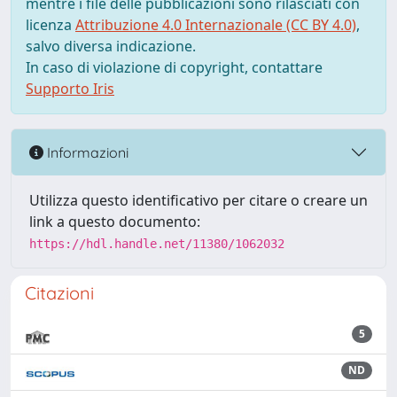
mentre i file delle pubblicazioni sono rilasciati con
licenza
Attribuzione 4.0 Internazionale (CC BY 4.0)
,
salvo diversa indicazione.
In caso di violazione di copyright, contattare
Supporto Iris
Informazioni
Utilizza questo identificativo per citare o creare un
link a questo documento:
https://hdl.handle.net/11380/1062032
Citazioni
5
ND