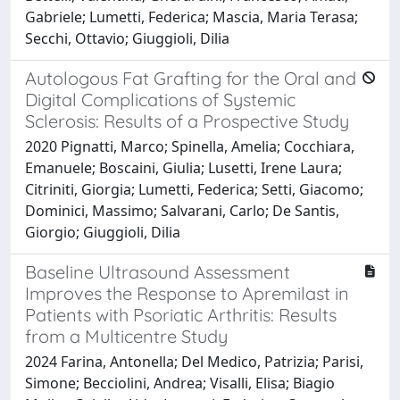
Gabriele; Lumetti, Federica; Mascia, Maria Terasa;
Secchi, Ottavio; Giuggioli, Dilia
Autologous Fat Grafting for the Oral and
Digital Complications of Systemic
Sclerosis: Results of a Prospective Study
2020 Pignatti, Marco; Spinella, Amelia; Cocchiara,
Emanuele; Boscaini, Giulia; Lusetti, Irene Laura;
Citriniti, Giorgia; Lumetti, Federica; Setti, Giacomo;
Dominici, Massimo; Salvarani, Carlo; De Santis,
Giorgio; Giuggioli, Dilia
Baseline Ultrasound Assessment
Improves the Response to Apremilast in
Patients with Psoriatic Arthritis: Results
from a Multicentre Study
2024 Farina, Antonella; Del Medico, Patrizia; Parisi,
Simone; Becciolini, Andrea; Visalli, Elisa; Biagio