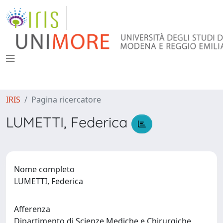
IRIS
Pagina ricercatore
LUMETTI, Federica
Nome completo
LUMETTI, Federica
Afferenza
Dipartimento di Scienze Mediche e Chirurgiche