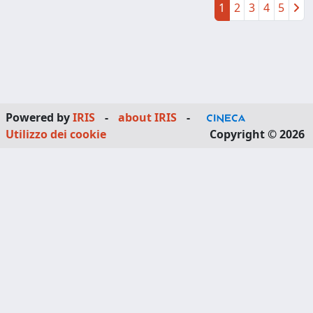
1
2
3
4
5
Powered by
IRIS
-
about IRIS
-
Utilizzo dei cookie
Copyright © 2026