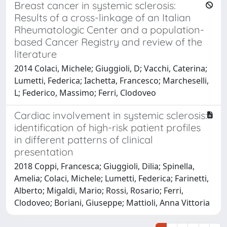
Breast cancer in systemic sclerosis:
Results of a cross-linkage of an Italian
Rheumatologic Center and a population-
based Cancer Registry and review of the
literature
2014 Colaci, Michele; Giuggioli, D; Vacchi, Caterina;
Lumetti, Federica; Iachetta, Francesco; Marcheselli,
L; Federico, Massimo; Ferri, Clodoveo
Cardiac involvement in systemic sclerosis:
identification of high-risk patient profiles
in different patterns of clinical
presentation
2018 Coppi, Francesca; Giuggioli, Dilia; Spinella,
Amelia; Colaci, Michele; Lumetti, Federica; Farinetti,
Alberto; Migaldi, Mario; Rossi, Rosario; Ferri,
Clodoveo; Boriani, Giuseppe; Mattioli, Anna Vittoria