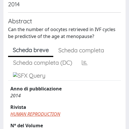
2014
Abstract
Can the number of oocytes retrieved in IVF cycles
be predictive of the age at menopause?
Scheda breve
Scheda completa
Scheda completa (DC)
Anno di pubblicazione
2014
Rivista
HUMAN REPRODUCTION
N° del Volume