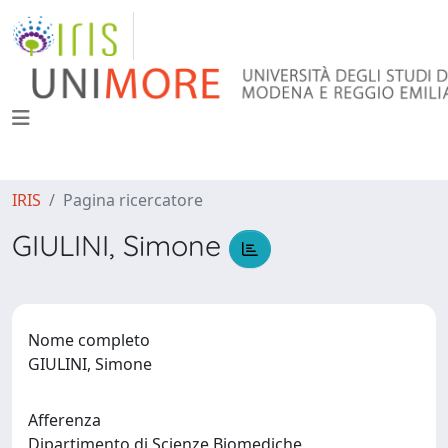
IRIS
Pagina ricercatore
GIULINI, Simone
Nome completo
GIULINI, Simone
Afferenza
Dipartimento di Scienze Biomediche,