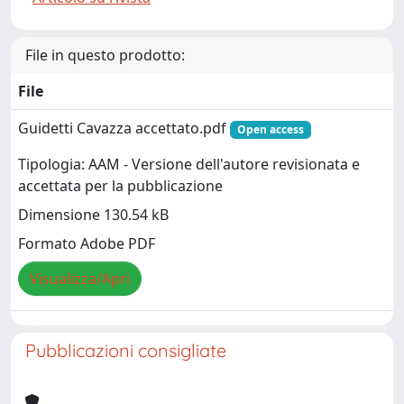
File in questo prodotto:
File
Guidetti Cavazza accettato.pdf
Open access
Tipologia: AAM - Versione dell'autore revisionata e
accettata per la pubblicazione
Dimensione 130.54 kB
Formato Adobe PDF
Visualizza/Apri
Pubblicazioni consigliate