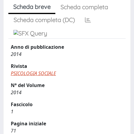
Scheda breve
Scheda completa
Scheda completa (DC)
Anno di pubblicazione
2014
Rivista
PSICOLOGIA SOCIALE
N° del Volume
2014
Fascicolo
1
Pagina iniziale
71