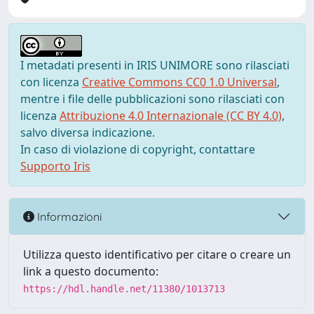
I metadati presenti in IRIS UNIMORE sono rilasciati
con licenza
Creative Commons CC0 1.0 Universal
,
mentre i file delle pubblicazioni sono rilasciati con
licenza
Attribuzione 4.0 Internazionale (CC BY 4.0)
,
salvo diversa indicazione.
In caso di violazione di copyright, contattare
Supporto Iris
Informazioni
Utilizza questo identificativo per citare o creare un
link a questo documento:
https://hdl.handle.net/11380/1013713