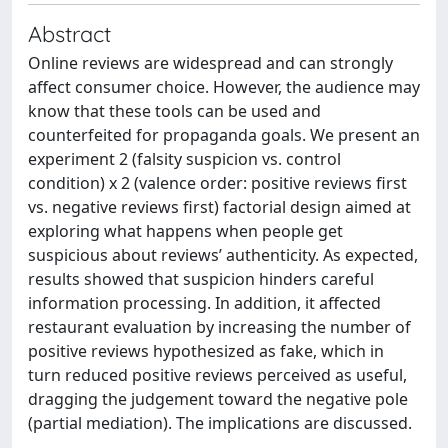
Abstract
Online reviews are widespread and can strongly
affect consumer choice. However, the audience may
know that these tools can be used and
counterfeited for propaganda goals. We present an
experiment 2 (falsity suspicion vs. control
condition) x 2 (valence order: positive reviews first
vs. negative reviews first) factorial design aimed at
exploring what happens when people get
suspicious about reviews’ authenticity. As expected,
results showed that suspicion hinders careful
information processing. In addition, it affected
restaurant evaluation by increasing the number of
positive reviews hypothesized as fake, which in
turn reduced positive reviews perceived as useful,
dragging the judgement toward the negative pole
(partial mediation). The implications are discussed.