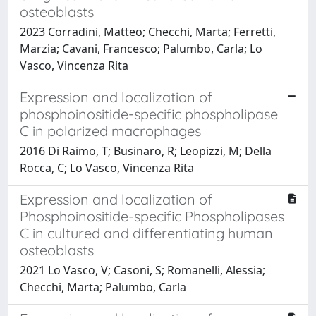
osteoblasts
2023 Corradini, Matteo; Checchi, Marta; Ferretti,
Marzia; Cavani, Francesco; Palumbo, Carla; Lo
Vasco, Vincenza Rita
Expression and localization of
phosphoinositide-specific phospholipase
C in polarized macrophages
2016 Di Raimo, T; Businaro, R; Leopizzi, M; Della
Rocca, C; Lo Vasco, Vincenza Rita
Expression and localization of
Phosphoinositide-specific Phospholipases
C in cultured and differentiating human
osteoblasts
2021 Lo Vasco, V; Casoni, S; Romanelli, Alessia;
Checchi, Marta; Palumbo, Carla