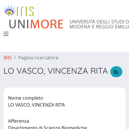
IRIS
Pagina ricercatore
LO VASCO, VINCENZA RITA
Nome completo
LO VASCO, VINCENZA RITA
Afferenza
Dipartimento di Scienze Biomediche,