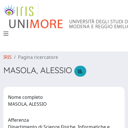
IRIS
Pagina ricercatore
MASOLA, ALESSIO
Nome completo
MASOLA, ALESSIO
Afferenza
Dipartimento di Scienze Fisiche, Informatiche e