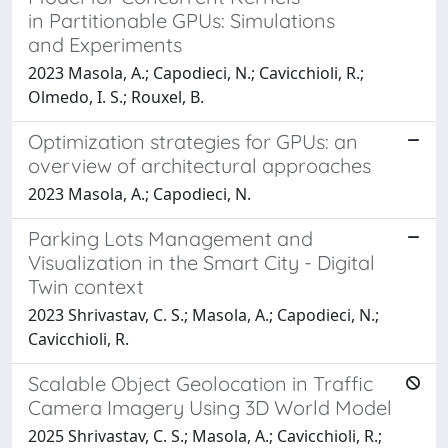
in Partitionable GPUs: Simulations
and Experiments
2023 Masola, A.; Capodieci, N.; Cavicchioli, R.;
Olmedo, I. S.; Rouxel, B.
Optimization strategies for GPUs: an
overview of architectural approaches
2023 Masola, A.; Capodieci, N.
Parking Lots Management and
Visualization in the Smart City - Digital
Twin context
2023 Shrivastav, C. S.; Masola, A.; Capodieci, N.;
Cavicchioli, R.
Scalable Object Geolocation in Traffic
Camera Imagery Using 3D World Model
2025 Shrivastav, C. S.; Masola, A.; Cavicchioli, R.;