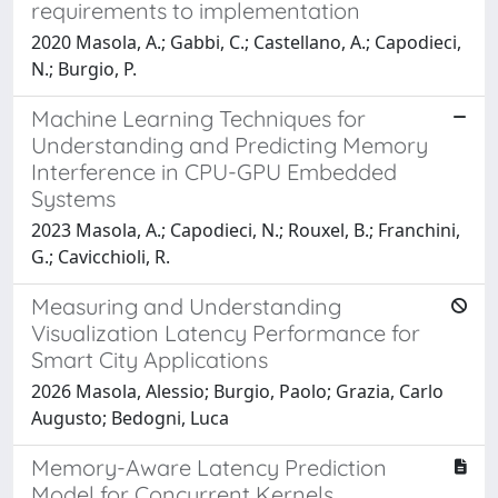
requirements to implementation
2020 Masola, A.; Gabbi, C.; Castellano, A.; Capodieci,
N.; Burgio, P.
Machine Learning Techniques for
Understanding and Predicting Memory
Interference in CPU-GPU Embedded
Systems
2023 Masola, A.; Capodieci, N.; Rouxel, B.; Franchini,
G.; Cavicchioli, R.
Measuring and Understanding
Visualization Latency Performance for
Smart City Applications
2026 Masola, Alessio; Burgio, Paolo; Grazia, Carlo
Augusto; Bedogni, Luca
Memory-Aware Latency Prediction
Model for Concurrent Kernels