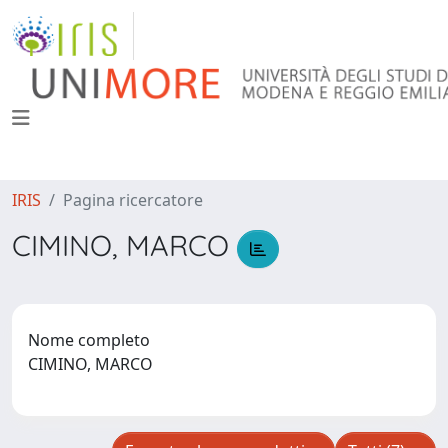
IRIS
Pagina ricercatore
CIMINO, MARCO
Nome completo
CIMINO, MARCO