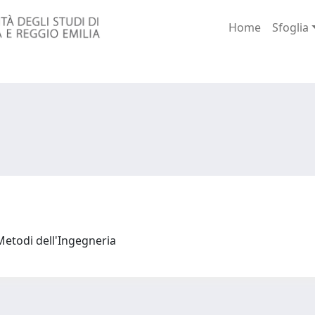
Home
Sfoglia
Metodi dell'Ingegneria