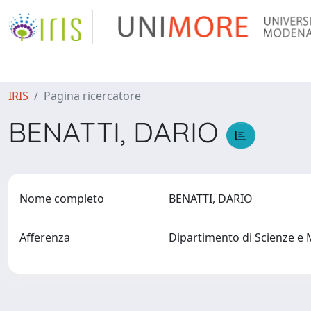
IRIS
Pagina ricercatore
BENATTI, DARIO
Nome completo
BENATTI, DARIO
Afferenza
Dipartimento di Scienze e 