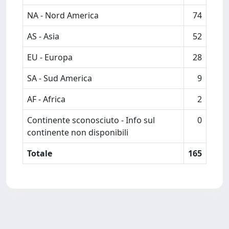
NA - Nord America
74
AS - Asia
52
EU - Europa
28
SA - Sud America
9
AF - Africa
2
Continente sconosciuto - Info sul
0
continente non disponibili
Totale
165