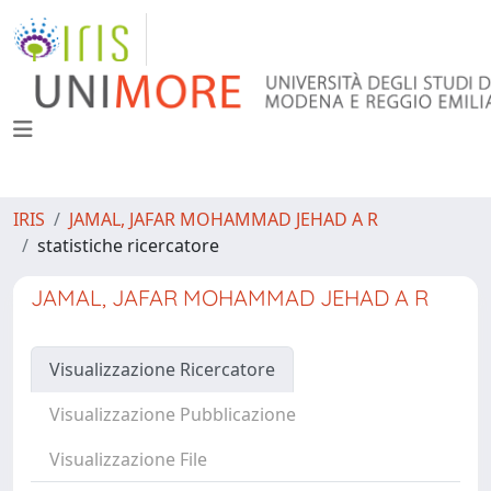
IRIS
JAMAL, JAFAR MOHAMMAD JEHAD A R
statistiche ricercatore
JAMAL, JAFAR MOHAMMAD JEHAD A R
Visualizzazione Ricercatore
Visualizzazione Pubblicazione
Visualizzazione File