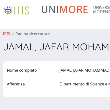
IRIS
Pagina ricercatore
JAMAL, JAFAR MOHAM
Nome completo
JAMAL, JAFAR MOHAMMAD
Afferenza
Dipartimento di Scienze e 