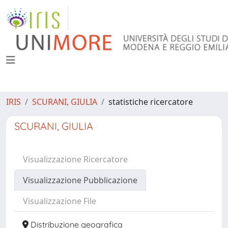
IRIS
SCURANI, GIULIA
statistiche ricercatore
SCURANI, GIULIA
Visualizzazione Ricercatore
Visualizzazione Pubblicazione
Visualizzazione File
Distribuzione geografica